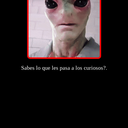
Sabes lo que les pasa a los curiosos?.