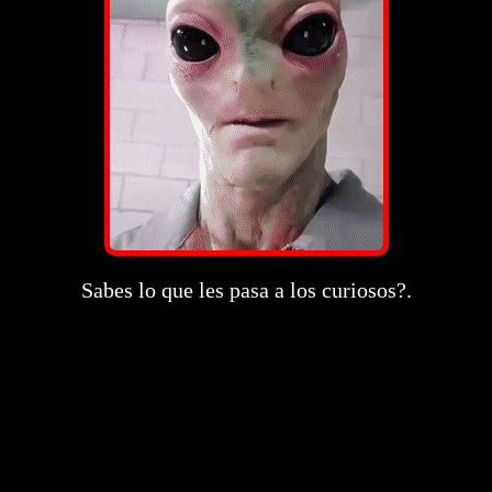
TENTÁS INSPECCIONAR, F
Sabes lo que les pasa a los curiosos?.