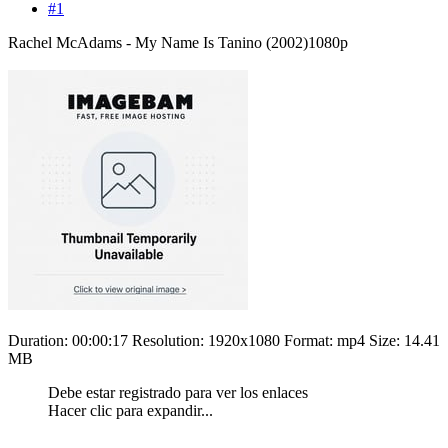
#1
Rachel McAdams - My Name Is Tanino (2002)1080p
Duration: 00:00:17 Resolution: 1920x1080 Format: mp4 Size: 14.41
MB
Debe estar registrado para ver los enlaces
Hacer clic para expandir...