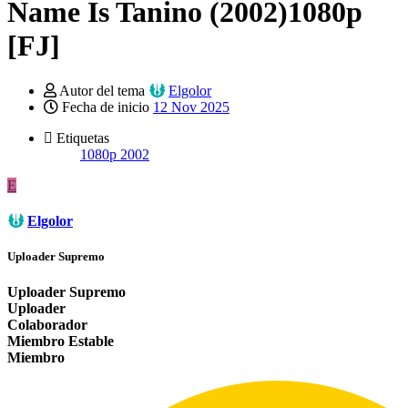
Name Is Tanino (2002)1080p
[FJ]
Autor del tema
Elgolor
Fecha de inicio
12 Nov 2025
Etiquetas
1080p
2002
E
Elgolor
Uploader Supremo
Uploader Supremo
Uploader
Colaborador
Miembro Estable
Miembro