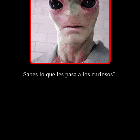
Sabes lo que les pasa a los curiosos?.