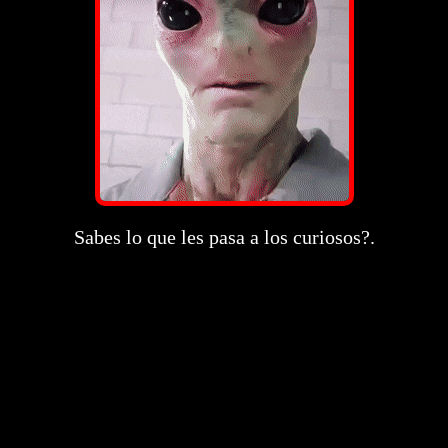
Sabes lo que les pasa a los curiosos?.