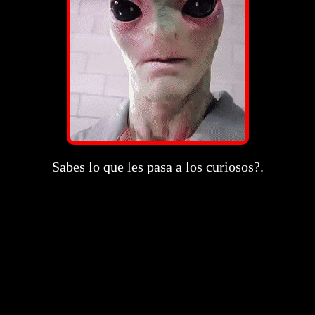
Sabes lo que les pasa a los curiosos?.