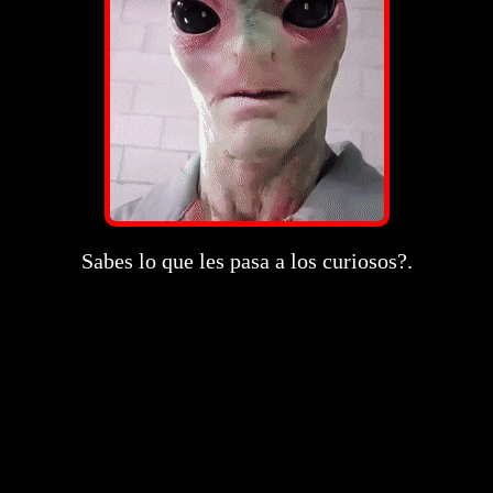
Sabes lo que les pasa a los curiosos?.