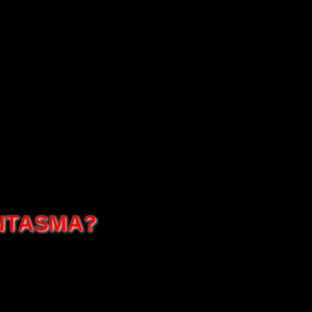
ANTASMA?