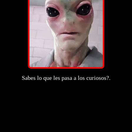
Sabes lo que les pasa a los curiosos?.