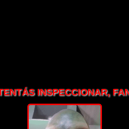
TENTÁS INSPECCIONAR, F