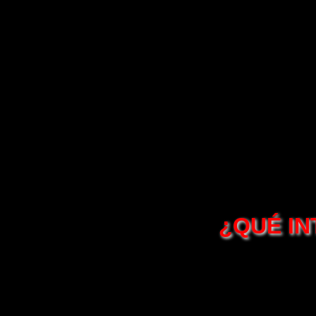
¿QUÉ IN